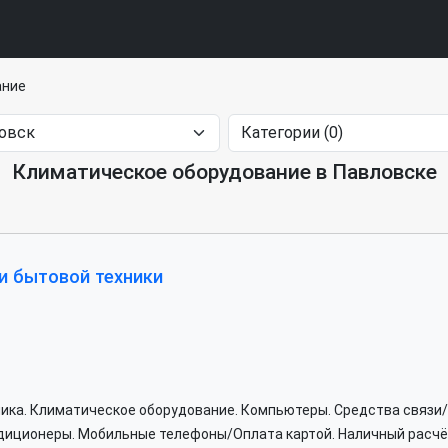
ание
Климатическое оборудование в Павловске
и бытовой техники
хника. Климатическое оборудование. Компьютеры. Средства связи
диционеры. Мобильные телефоны/Оплата картой. Наличный расчёт