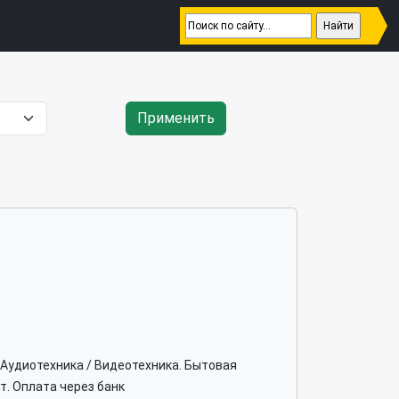
Применить
/Аудиотехника / Видеотехника. Бытовая
. Оплата через банк