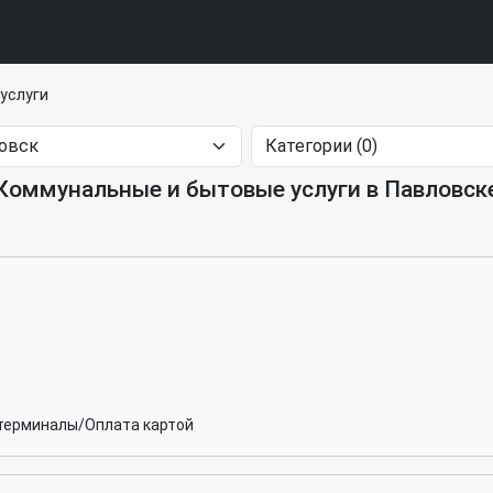
услуги
Коммунальные и бытовые услуги в Павловск
терминалы/Оплата картой