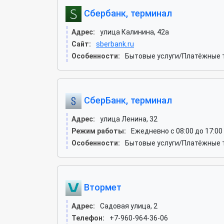
Сбербанк, терминал
Адрес:
улица Калинина, 42а
Сайт:
sberbank.ru
Особенности:
Бытовые услуги/Платёжные 
СберБанк, терминал
Адрес:
улица Ленина, 32
Режим работы:
Ежедневно с 08:00 до 17:00
Особенности:
Бытовые услуги/Платёжные 
Втормет
Адрес:
Садовая улица, 2
Телефон:
+7-960-964-36-06