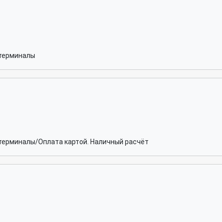
терминалы
терминалы/Оплата картой. Наличный расчёт