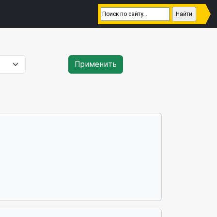
Применить