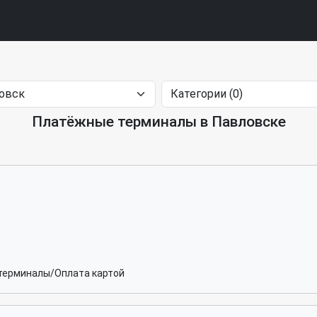
Платёжные терминалы в Павловске
терминалы/Оплата картой