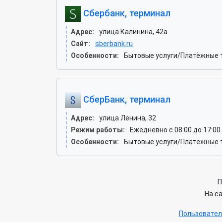
Сбербанк, терминал
Адрес:
улица Калинина, 42а
Сайт:
sberbank.ru
Особенности:
Бытовые услуги/Платёжные 
СберБанк, терминал
Адрес:
улица Ленина, 32
Режим работы:
Ежедневно с 08:00 до 17:00
Особенности:
Бытовые услуги/Платёжные 
П
На с
Пользовател