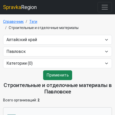
Spravka
Region
Справочник
Теги
Строительные и отделочные материалы
Применить
Строительные и отделочные материалы в
Павловске
Всего организаций:
2