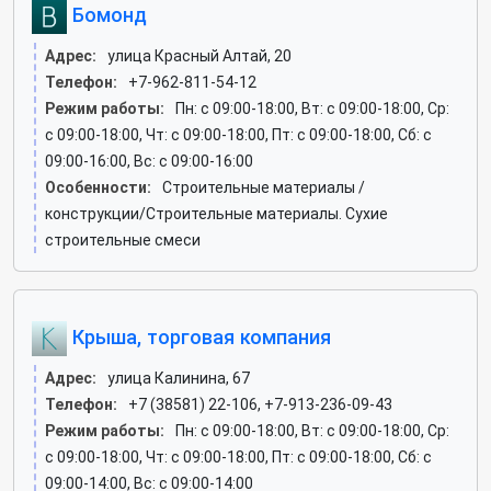
Бомонд
Адрес:
улица Красный Алтай, 20
Телефон:
+7-962-811-54-12
Режим работы:
Пн: c 09:00-18:00, Вт: c 09:00-18:00, Ср:
c 09:00-18:00, Чт: c 09:00-18:00, Пт: c 09:00-18:00, Сб: c
09:00-16:00, Вс: c 09:00-16:00
Особенности:
Строительные материалы /
конструкции/Строительные материалы. Сухие
строительные смеси
Крыша, торговая компания
Адрес:
улица Калинина, 67
Телефон:
+7 (38581) 22-106, +7-913-236-09-43
Режим работы:
Пн: c 09:00-18:00, Вт: c 09:00-18:00, Ср:
c 09:00-18:00, Чт: c 09:00-18:00, Пт: c 09:00-18:00, Сб: c
09:00-14:00, Вс: c 09:00-14:00