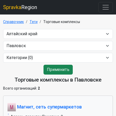
Spravka
Region
Справочник
Теги
Торговые комплексы
Применить
Торговые комплексы в Павловске
Всего организаций:
2
Магнит, сеть супермаркетов