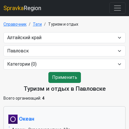
Spravka
Region
Справочник
Теги
Туризм и отдых
Применить
Туризм и отдых в Павловске
Всего организаций:
4
Океан