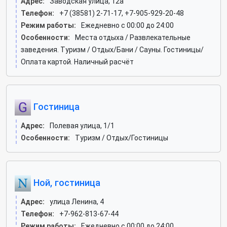
Адрес:
Заводская улица, 12а
Телефон:
+7 (38581) 2-71-17, +7-905-929-20-48
Режим работы:
Ежедневно с 00:00 до 24:00
Особенности:
Места отдыха / Развлекательные
заведения. Туризм / Отдых/Бани / Сауны. Гостиницы/
Оплата картой. Наличный расчёт
Гостиница
Адрес:
Полевая улица, 1/1
Особенности:
Туризм / Отдых/Гостиницы
Ной, гостиница
Адрес:
улица Ленина, 4
Телефон:
+7-962-813-67-44
Режим работы:
Ежедневно с 00:00 до 24:00